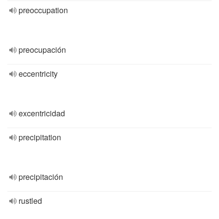
preoccupation
preocupación
eccentricity
excentricidad
precipitation
precipitación
rustled