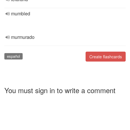
mumbled
murmurado
español
Create flashcards
You must sign in to write a comment