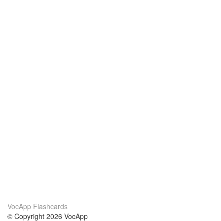
VocApp Flashcards
© Copyright 2026 VocApp