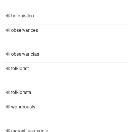
helenístico
observances
observancias
folklorist
folklorista
wondrously
maravillosamente