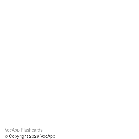
VocApp Flashcards
© Copyright 2026 VocApp