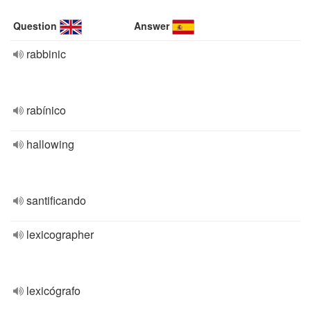
Question
Answer
rabbinic
rabínico
hallowing
santificando
lexicographer
lexicógrafo