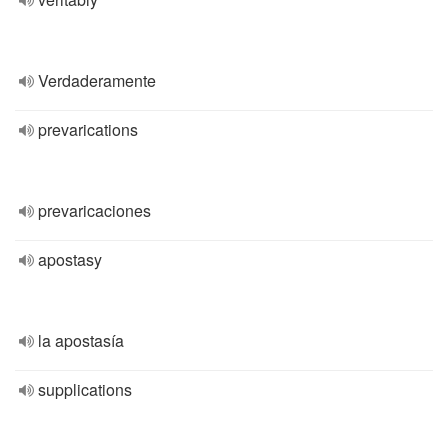
Verdaderamente
prevarications
prevaricaciones
apostasy
la apostasía
supplications