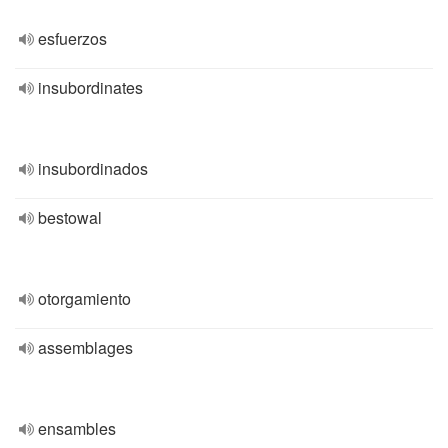
esfuerzos
insubordinates
insubordinados
bestowal
otorgamiento
assemblages
ensambles