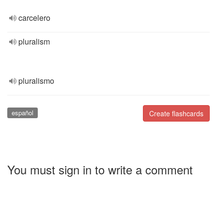
carcelero
pluralism
pluralismo
español
Create flashcards
You must sign in to write a comment