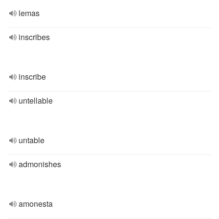
lemas
inscribes
inscribe
untellable
untable
admonishes
amonesta