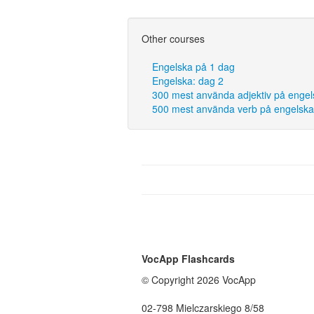
Other courses
Engelska på 1 dag
Engelska: dag 2
300 mest använda adjektiv på engel
500 mest använda verb på engelska
VocApp Flashcards
© Copyright 2026 VocApp
02-798 Mielczarskiego 8/58