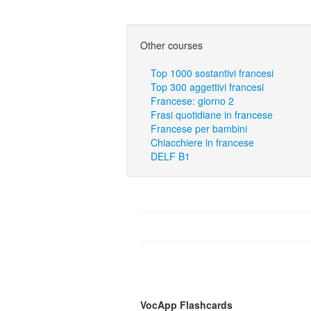
Other courses
Top 1000 sostantivi francesi
Top 300 aggettivi francesi
Francese: giorno 2
Frasi quotidiane in francese
Francese per bambini
Chiacchiere in francese
DELF B1
VocApp Flashcards