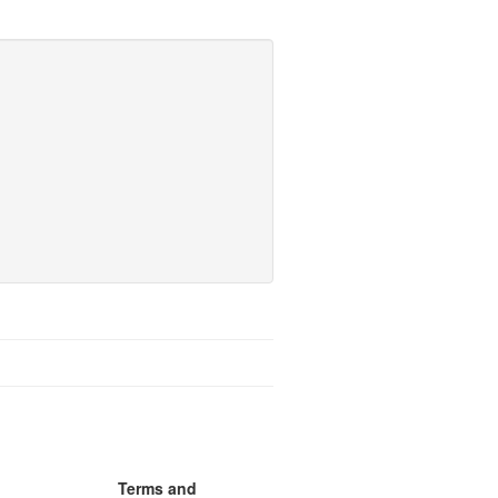
Terms and