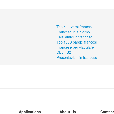
Top 500 verbi francesi
Francese in 1 giorno
Falsi amici in francese
Top 1000 parole francesi
Francese per viaggiare
DELF B2
Presentazioni in francese
Applications
About Us
Contact