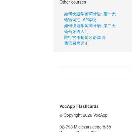
Other courses
如何快速学葡萄牙语: 第一天
葡语词汇: A2等级
如何快速学葡萄牙语: 第二天
葡萄牙语入门
旅行常用葡萄牙语单词
葡语厨房词汇
VocApp Flashcards
© Copyright 2026 VocApp
02-798 Mielczarskiego 8/58