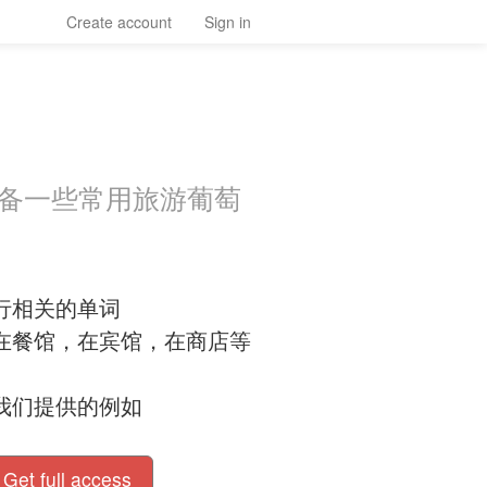
Create account
Sign in
准备一些常用旅游葡萄
行相关的单词
在餐馆，在宾馆，在商店等
我们提供的例如
Get full access