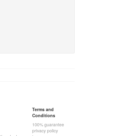
Terms and
Conditions
100% guarantee
privacy policy