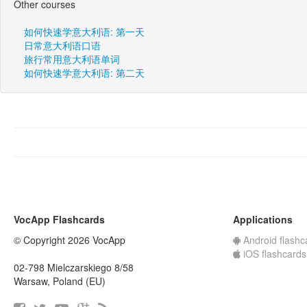
Other courses
如何快速学意大利语: 第一天
日常意大利语口语
旅行常用意大利语单词
如何快速学意大利语: 第二天
VocApp Flashcards
Applications
© Copyright 2026 VocApp
Android flashc
iOS flashcards
02-798 Mielczarskiego 8/58
Warsaw, Poland (EU)