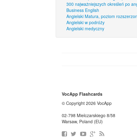
300 najważniejszych określeń po an
Business English
Angielski Matura, poziom rozszerzo
Angielski w podróży
Angielski medyczny
VocApp Flashcards
© Copyright 2026 VocApp
02-798 Mielczarskiego 8/58
Warsaw, Poland (EU)