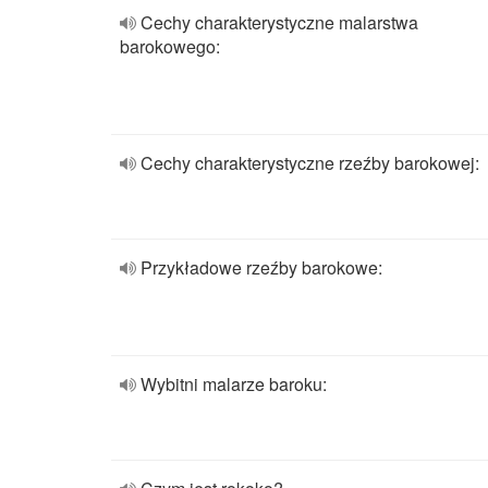
Cechy charakterystyczne malarstwa
barokowego:
Cechy charakterystyczne rzeźby barokowej:
Przykładowe rzeźby barokowe:
Wybitni malarze baroku: