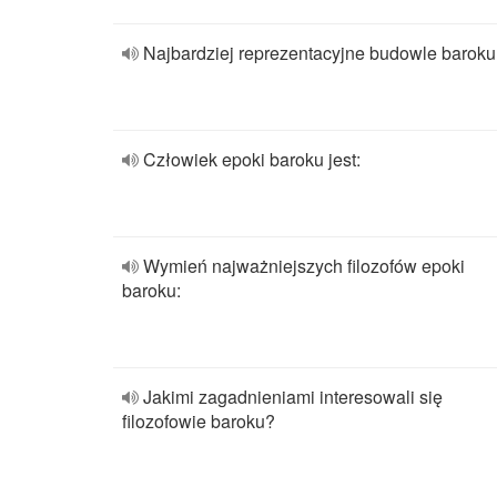
Najbardziej reprezentacyjne budowle baroku 
Człowiek epoki baroku jest:
Wymień najważniejszych filozofów epoki
baroku:
Jakimi zagadnieniami interesowali się
filozofowie baroku?