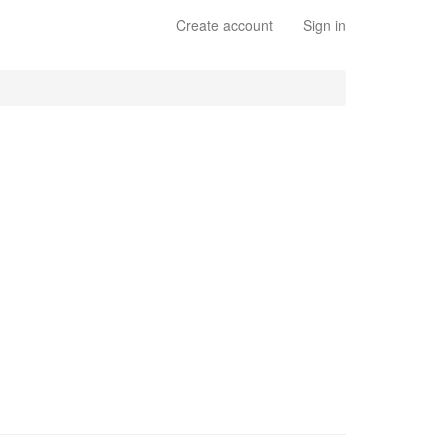
Create account
Sign in