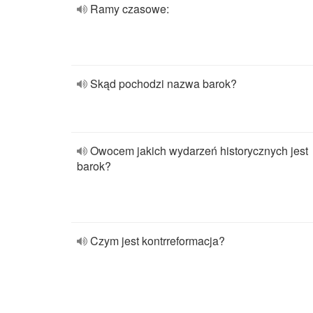
Ramy czasowe:
Skąd pochodzi nazwa barok?
Owocem jakich wydarzeń historycznych jest
barok?
Czym jest kontrreformacja?