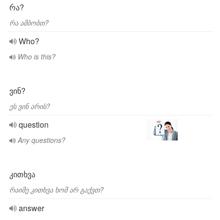
რა?
რა ამბობთ?
Who?
Who is this?
ვინ?
ეს ვინ არის?
question
Any questions?
კითხვა
რაიმე კითხვა ხომ არ გაქვთ?
answer