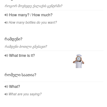
როგორ მოვხვდე ქალაქის ცენტრში?
How many? / How much?
How many bottles do you want?
რამდენი?
რამდენი ბოთლი გნებავთ?
What time is it?
რომელი საათია?
What?
What are you saying?