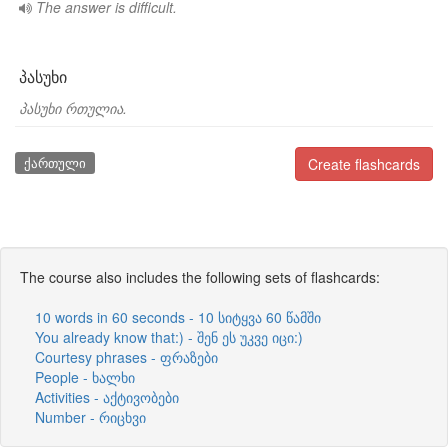
The answer is difficult.
პასუხი
პასუხი რთულია.
ქართული
Create flashcards
The course also includes the following sets of flashcards:
10 words in 60 seconds - 10 სიტყვა 60 წამში
You already know that:) - შენ ეს უკვე იცი:)
Courtesy phrases - ფრაზები
People - ხალხი
Activities - აქტივობები
Number - რიცხვი