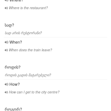
Where is the restaurant?
სად?
სად არის რესტორანი?
When?
When does the train leave?
როდის?
როდის გადის მატარებელი?
How?
How can I get to the city centre?
როგორ?