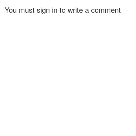
You must sign in to write a comment