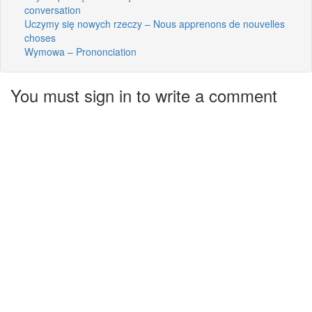
conversation
Uczymy się nowych rzeczy – Nous apprenons de nouvelles
choses
Wymowa – Prononciation
You must sign in to write a comment