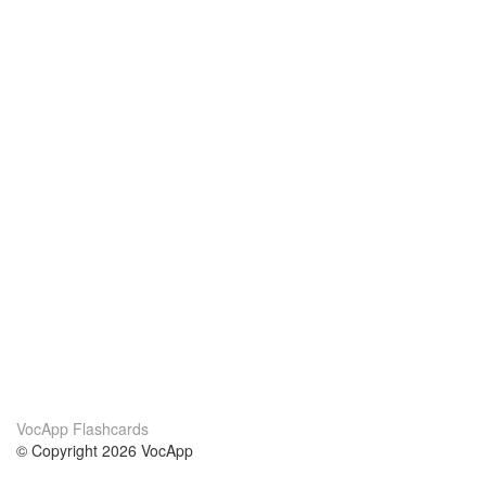
VocApp Flashcards
© Copyright 2026 VocApp