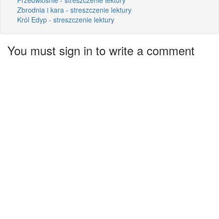
Zbrodnia i kara - streszczenie lektury
Król Edyp - streszczenie lektury
You must sign in to write a comment