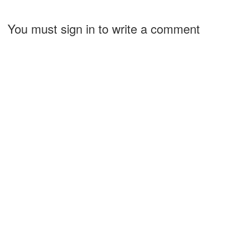
You must sign in to write a comment