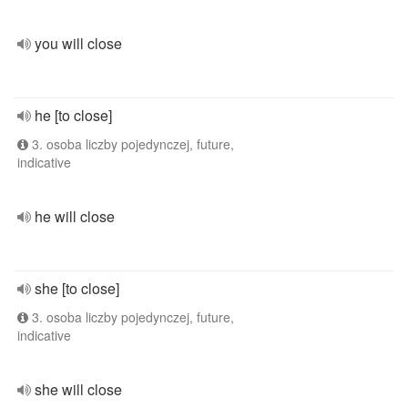
you will close
he [to close]
3. osoba liczby pojedynczej, future,
indicative
he will close
she [to close]
3. osoba liczby pojedynczej, future,
indicative
she will close