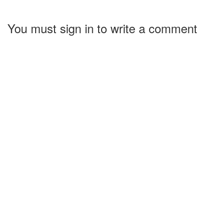
You must sign in to write a comment