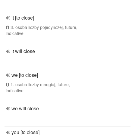
it [to close]
3. osoba liczby pojedynczej, future,
indicative
it will close
we [to close]
1. osoba liczby mnogiej, future,
indicative
we will close
you [to close]