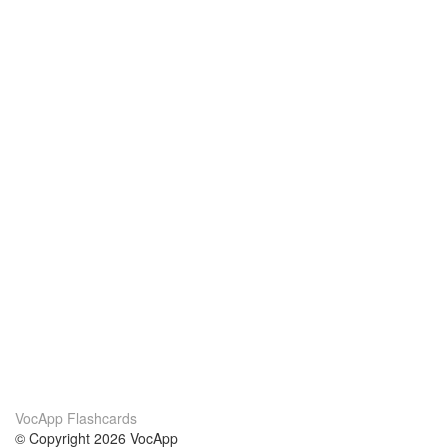
VocApp Flashcards
© Copyright 2026 VocApp