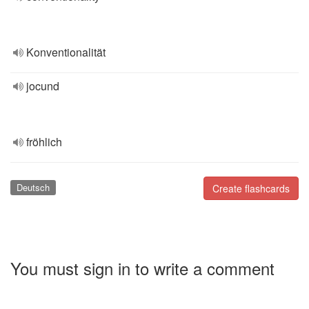
Konventionalität
jocund
fröhlich
Deutsch
Create flashcards
You must sign in to write a comment