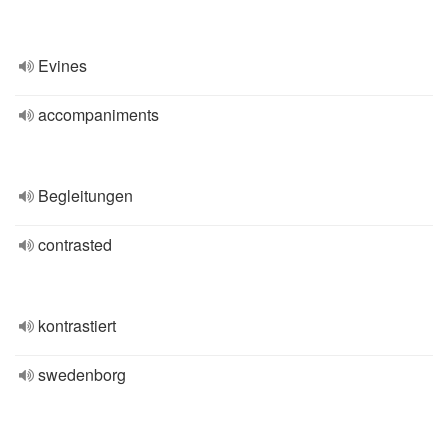
Evines
accompaniments
Begleitungen
contrasted
kontrastiert
swedenborg