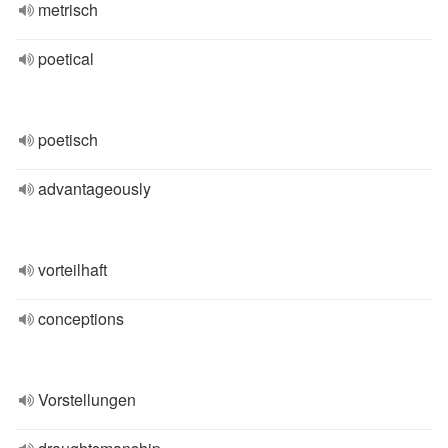
metrisch
poetical
poetisch
advantageously
vorteilhaft
conceptions
Vorstellungen