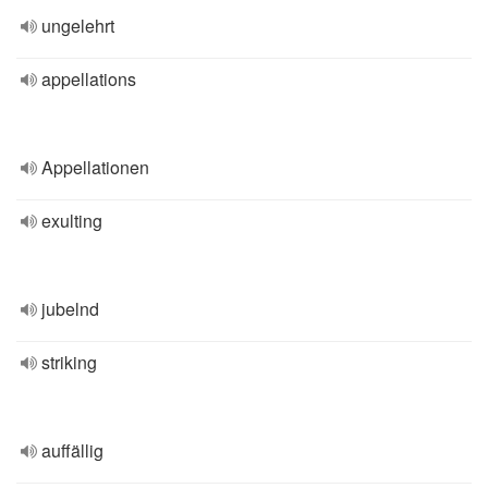
ungelehrt
appellations
Appellationen
exulting
jubelnd
striking
auffällig