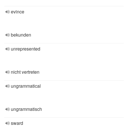
evince
bekunden
unrepresented
nicht vertreten
ungrammatical
ungrammatisch
sward