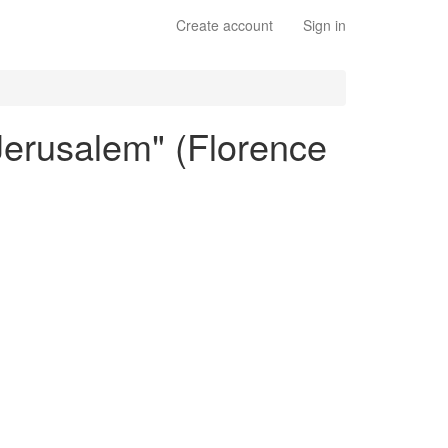
Create account
Sign in
Jerusalem" (Florence