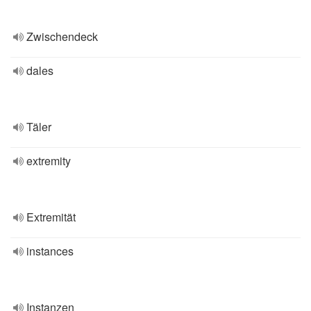
Zwischendeck
dales
Täler
extremity
Extremität
instances
Instanzen