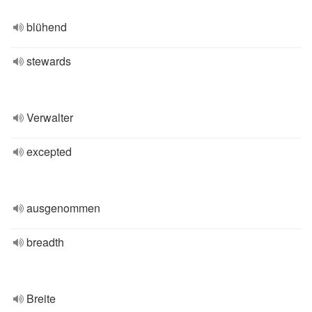
blühend
stewards
Verwalter
excepted
ausgenommen
breadth
Breite