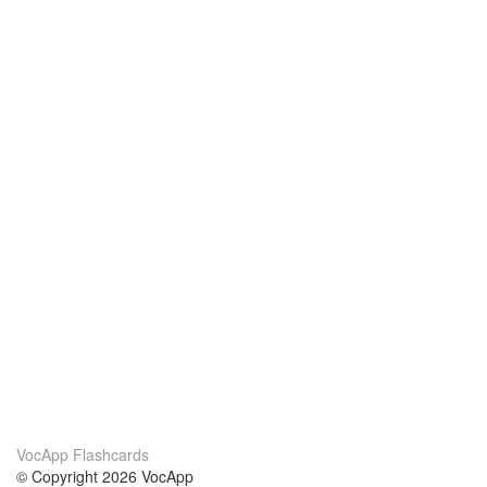
VocApp Flashcards
© Copyright 2026 VocApp