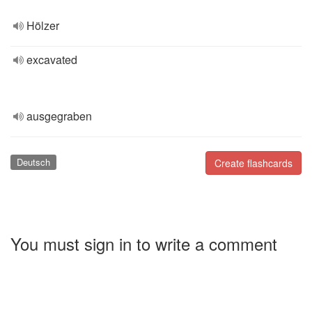
Hölzer
excavated
ausgegraben
Deutsch
Create flashcards
You must sign in to write a comment