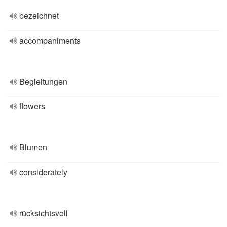
bezeichnet
accompaniments
Begleitungen
flowers
Blumen
considerately
rücksichtsvoll