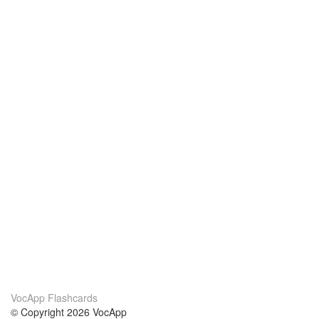
VocApp Flashcards
© Copyright 2026 VocApp