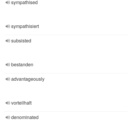
sympathised
sympathisiert
subsisted
bestanden
advantageously
vorteilhaft
denominated