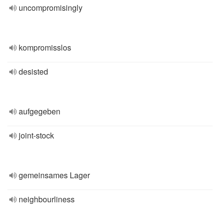
uncompromisingly
kompromisslos
desisted
aufgegeben
joint-stock
gemeinsames Lager
neighbourliness