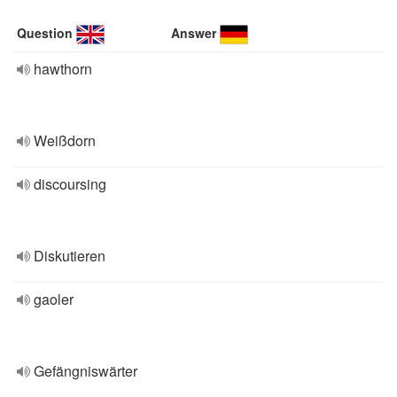
Question
Answer
hawthorn
Weißdorn
discoursing
Diskutieren
gaoler
Gefängniswärter