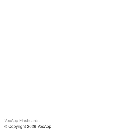
VocApp Flashcards
© Copyright 2026 VocApp