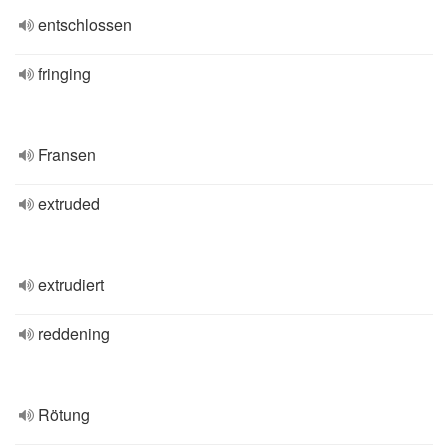
entschlossen
fringing
Fransen
extruded
extrudiert
reddening
Rötung