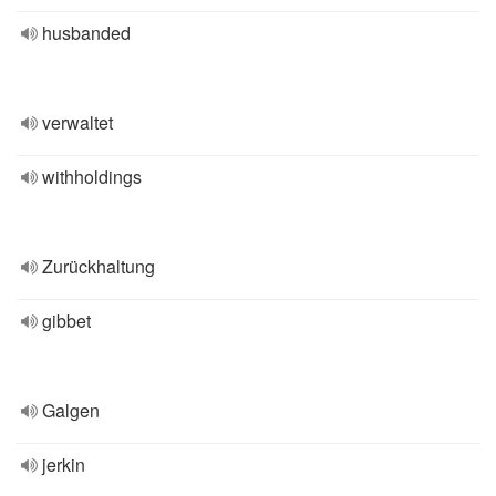
husbanded
verwaltet
withholdings
Zurückhaltung
gibbet
Galgen
jerkin