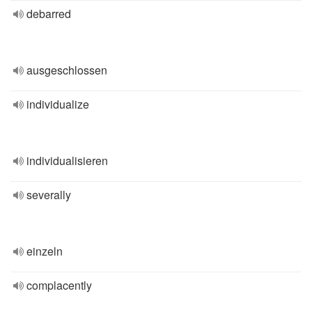
debarred
ausgeschlossen
individualize
individualisieren
severally
einzeln
complacently