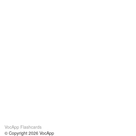
VocApp Flashcards
© Copyright 2026 VocApp