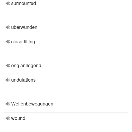
surmounted
überwunden
close-fitting
eng anliegend
undulations
Wellenbewegungen
wound