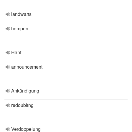
landwärts
hempen
Hanf
announcement
Ankündigung
redoubling
Verdoppelung