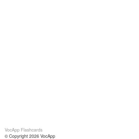
VocApp Flashcards
© Copyright 2026 VocApp