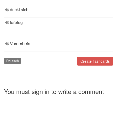
duckt sich
foreleg
Vorderbein
Deutsch
Create flashcards
You must sign in to write a comment