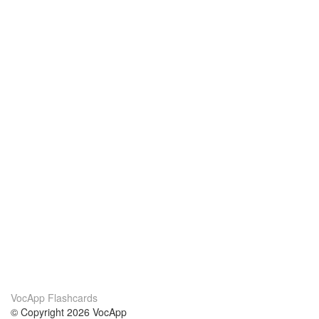
VocApp Flashcards
© Copyright 2026 VocApp