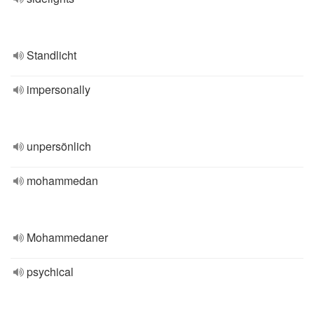
Standlicht
impersonally
unpersönlich
mohammedan
Mohammedaner
psychical