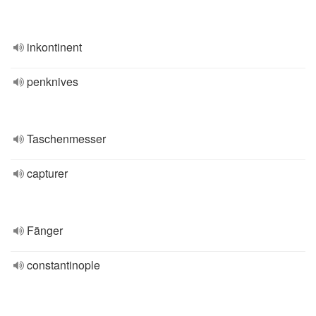
inkontinent
penknives
Taschenmesser
capturer
Fänger
constantinople