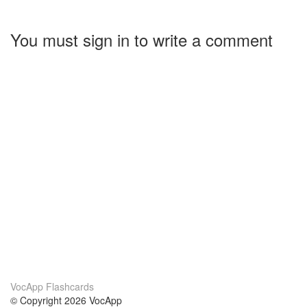
You must sign in to write a comment
VocApp Flashcards
© Copyright 2026 VocApp