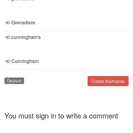
Grenadiere
cunningham's
Cunningham
Deutsch
Create flashcards
You must sign in to write a comment