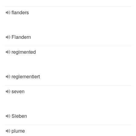
flanders
Flandern
regimented
reglementiert
seven
Sieben
plume