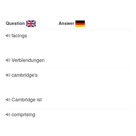
Question
Answer
facings
Verblendungen
cambridge's
Cambridge ist
comprising