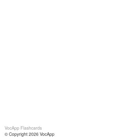
VocApp Flashcards
© Copyright 2026 VocApp