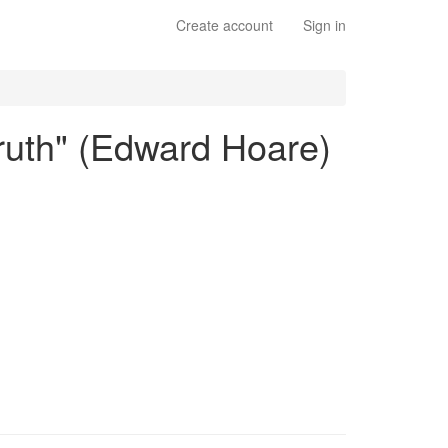
Create account
Sign in
ruth" (Edward Hoare)