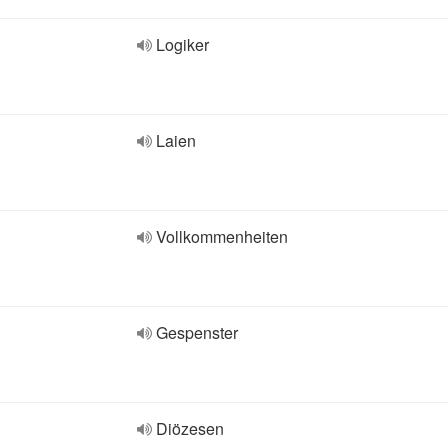
Logiker
Laien
Vollkommenheiten
Gespenster
Diözesen