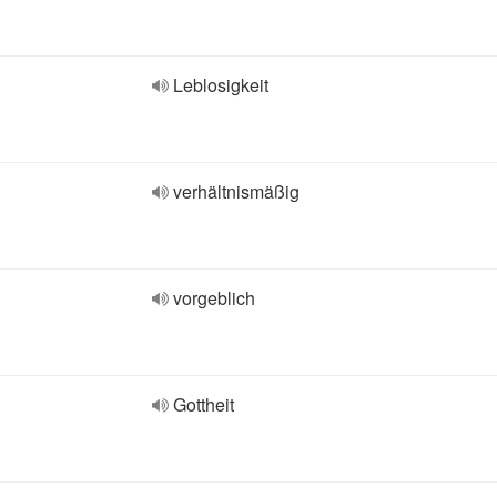
Leblosigkeit
verhältnismäßig
vorgeblich
Gottheit