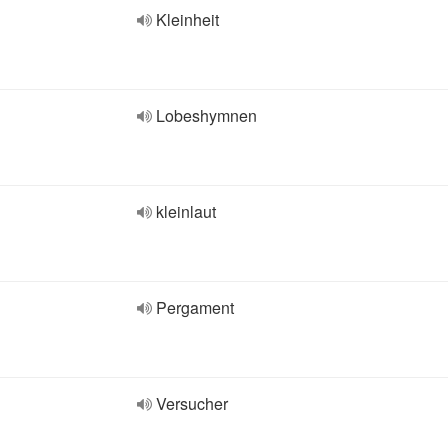
Kleinheit
Lobeshymnen
kleinlaut
Pergament
Versucher