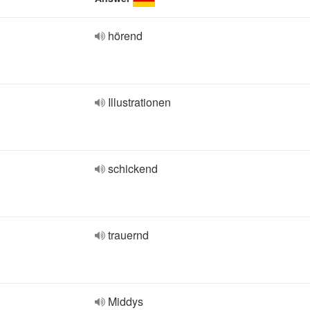
hörend
Illustrationen
schickend
trauernd
Middys