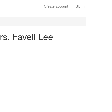
Create account
Sign in
s. Favell Lee