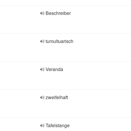
Beschreiber
tumultuarisch
Veranda
zweifelhaft
Tafelstange