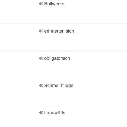
Bollwerke
erinnerten sich
obligatorisch
Schmeißfliege
Landwärts