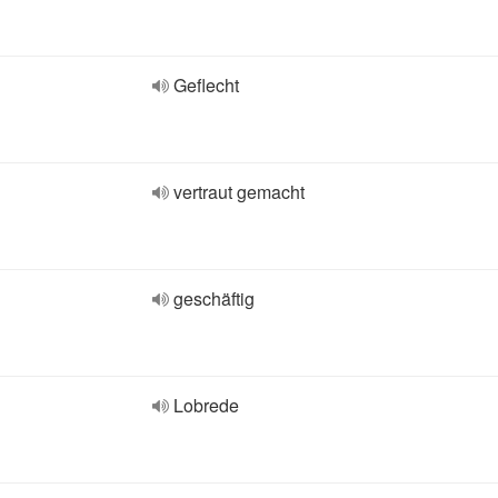
Geflecht
vertraut gemacht
geschäftig
Lobrede