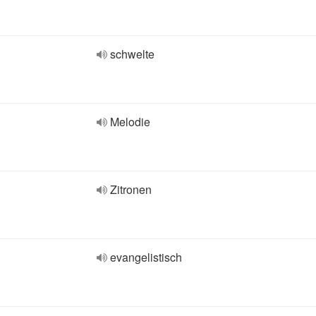
schwelte
Melodie
Zitronen
evangelistisch