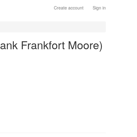
Create account
Sign in
ank Frankfort Moore)