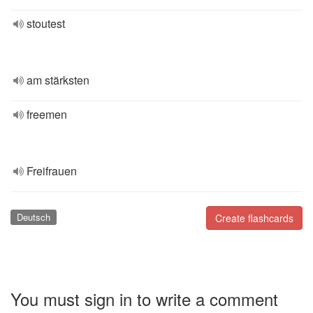
stoutest
am stärksten
freemen
Freifrauen
Deutsch
Create flashcards
You must sign in to write a comment