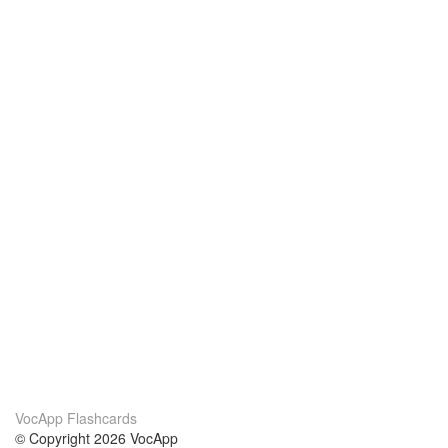
VocApp Flashcards
© Copyright 2026 VocApp