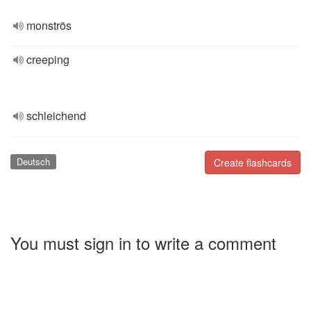
monströs
creeping
schleichend
Deutsch
Create flashcards
You must sign in to write a comment