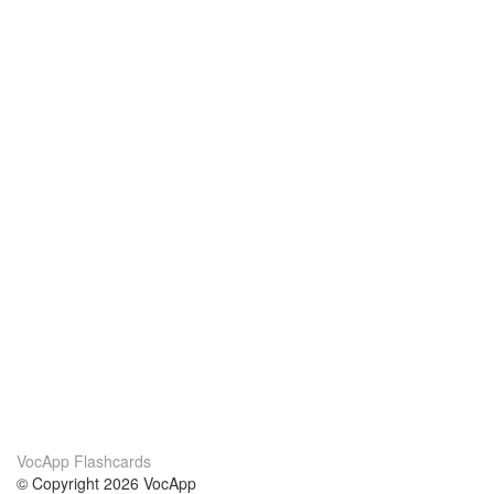
VocApp Flashcards
© Copyright 2026 VocApp