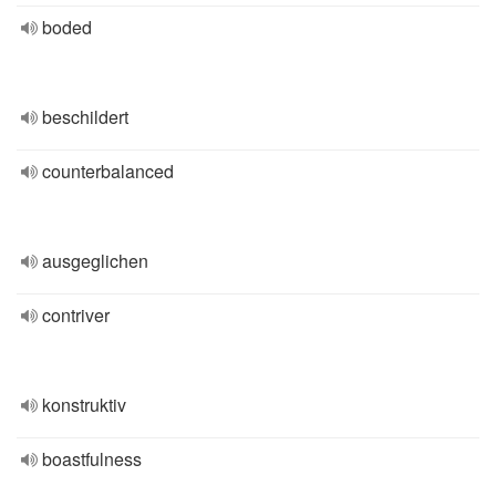
boded
beschildert
counterbalanced
ausgeglichen
contriver
konstruktiv
boastfulness