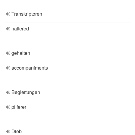
Transkriptoren
haltered
gehalten
accompaniments
Begleitungen
pilferer
Dieb