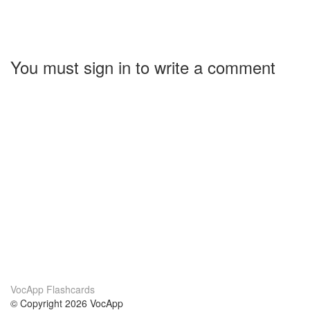
You must sign in to write a comment
VocApp Flashcards
© Copyright 2026 VocApp