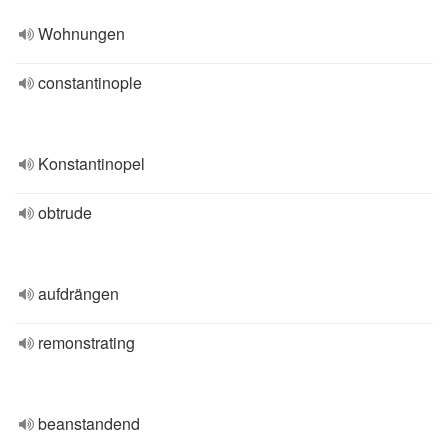
Wohnungen
constantinople
Konstantinopel
obtrude
aufdrängen
remonstrating
beanstandend