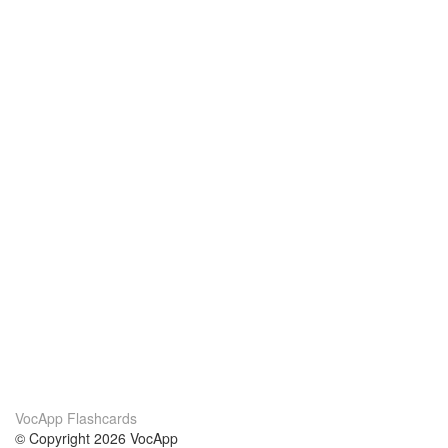
VocApp Flashcards
© Copyright 2026 VocApp