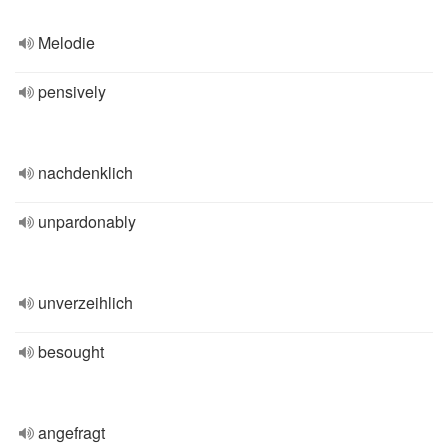
Melodie
pensively
nachdenklich
unpardonably
unverzeihlich
besought
angefragt