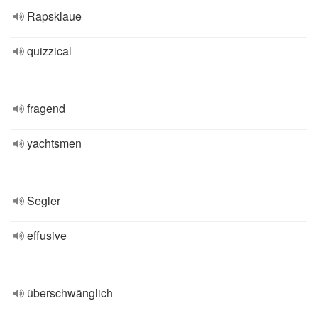
Rapsklaue
quizzical
fragend
yachtsmen
Segler
effusive
überschwänglich