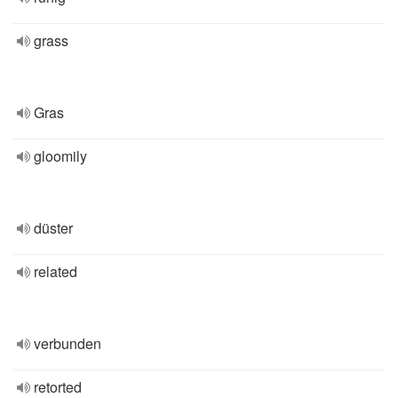
grass
Gras
gloomily
düster
related
verbunden
retorted