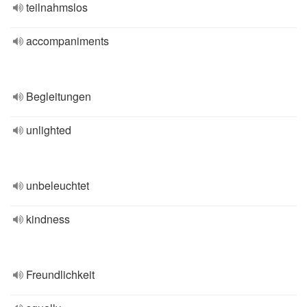
teilnahmslos
accompaniments
Begleitungen
unlighted
unbeleuchtet
kindness
Freundlichkeit