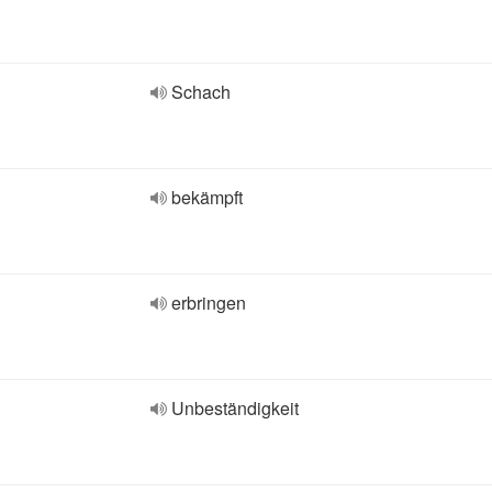
Schach
bekämpft
erbringen
Unbeständigkeit