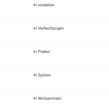
vorstellen
Verflechtungen
Platten
Spitzen
Wollsammeln