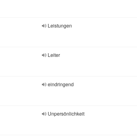
Leistungen
Leiter
eindringend
Unpersönlichkeit