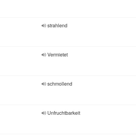
strahlend
Vermietet
schmollend
Unfruchtbarkeit