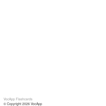
VocApp Flashcards
© Copyright 2026 VocApp