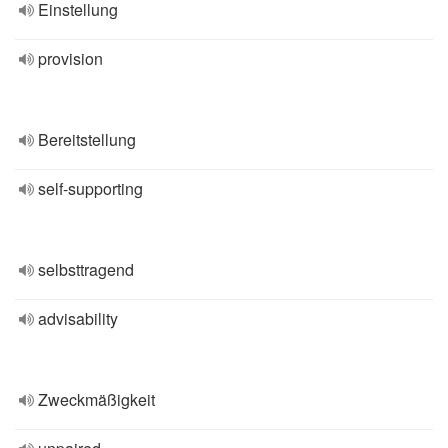
Einstellung
provision
Bereitstellung
self-supporting
selbsttragend
advisability
Zweckmäßigkeit