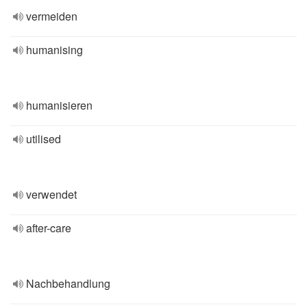
vermeiden
humanising
humanisieren
utilised
verwendet
after-care
Nachbehandlung