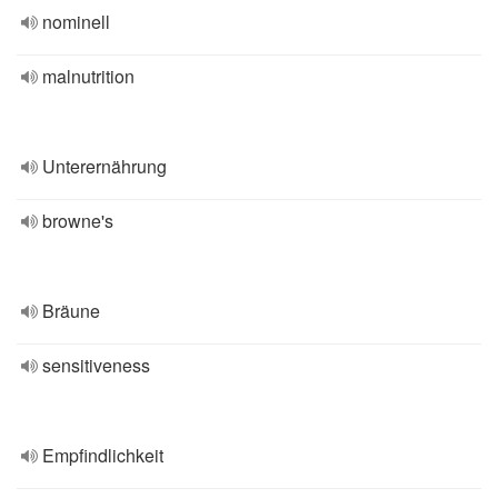
nominell
malnutrition
Unterernährung
browne's
Bräune
sensitiveness
Empfindlichkeit