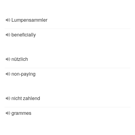
Lumpensammler
beneficially
nützlich
non-paying
nicht zahlend
grammes