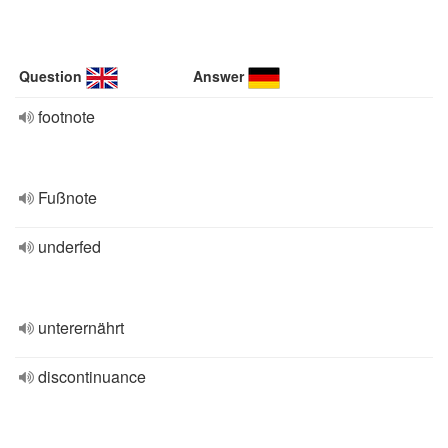
Question
Answer
footnote
Fußnote
underfed
unterernährt
discontinuance