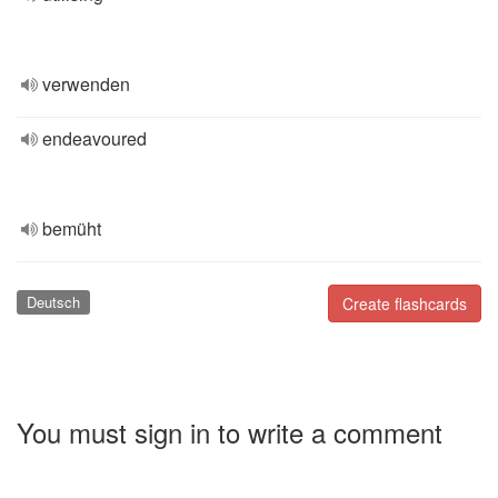
verwenden
endeavoured
bemüht
Deutsch
Create flashcards
You must sign in to write a comment