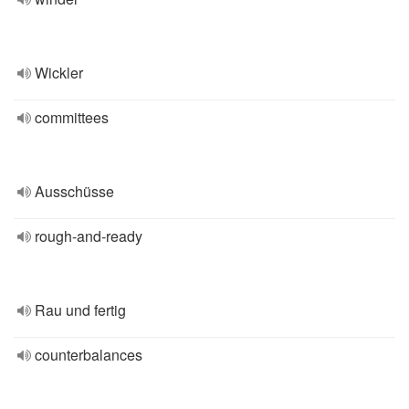
Wickler
committees
Ausschüsse
rough-and-ready
Rau und fertig
counterbalances