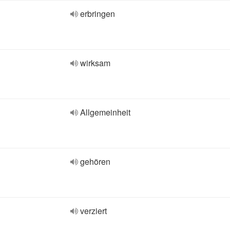
erbringen
wirksam
Allgemeinheit
gehören
verziert