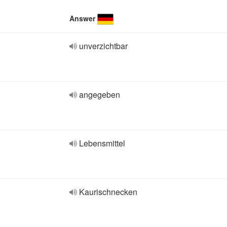
Answer
unverzichtbar
angegeben
Lebensmittel
Kaurischnecken