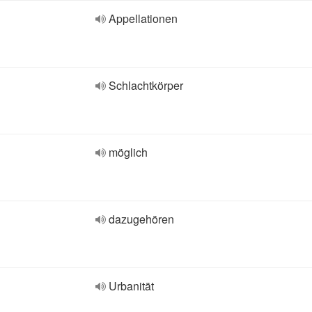
Appellationen
Schlachtkörper
möglich
dazugehören
Urbanität