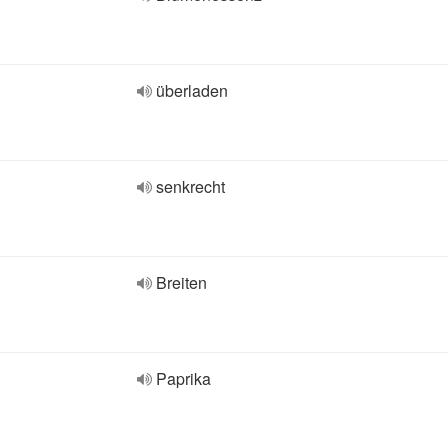
überladen
senkrecht
Breiten
Paprika