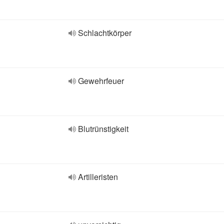
Schlachtkörper
Gewehrfeuer
Blutrünstigkeit
Artilleristen