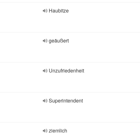
Haubitze
geäußert
Unzufriedenheit
Superintendent
ziemlich