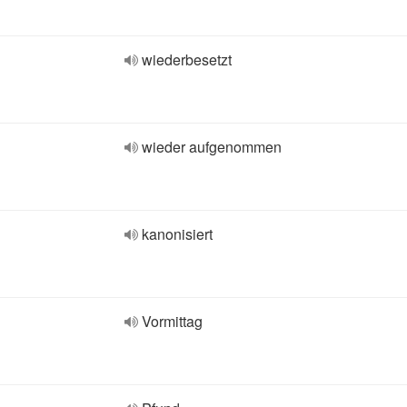
wiederbesetzt
wieder aufgenommen
kanonisiert
Vormittag