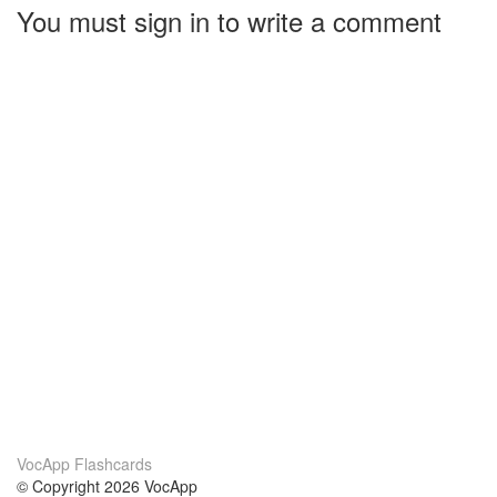
You must sign in to write a comment
VocApp Flashcards
© Copyright 2026 VocApp