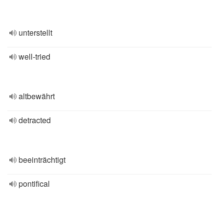
unterstellt
well-tried
altbewährt
detracted
beeinträchtigt
pontifical