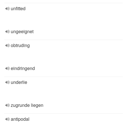
unfitted
ungeeignet
obtruding
eindringend
underlie
zugrunde liegen
antipodal