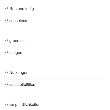
Rau und fertig
causeless
grundlos
usages
Nutzungen
susceptibilities
Empfindlichkeiten