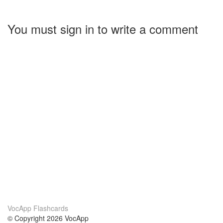
You must sign in to write a comment
VocApp Flashcards
© Copyright 2026 VocApp