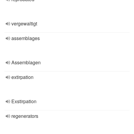
vergewaltigt
assemblages
Assemblagen
extirpation
Exstirpation
regenerators