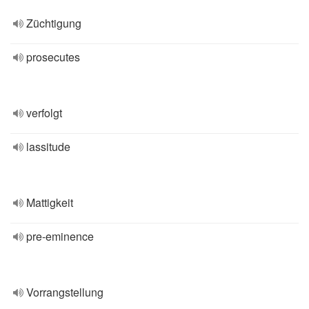
Züchtigung
prosecutes
verfolgt
lassitude
Mattigkeit
pre-eminence
Vorrangstellung