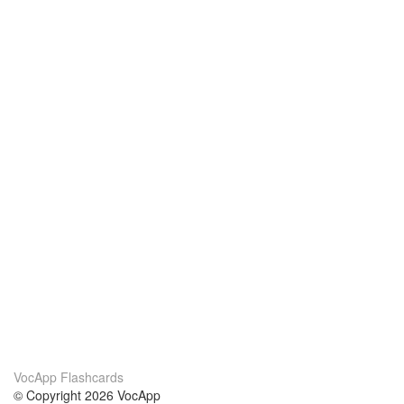
VocApp Flashcards
© Copyright 2026 VocApp