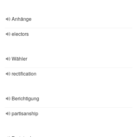
Anhänge
electors
Wähler
rectification
Berichtigung
partisanship