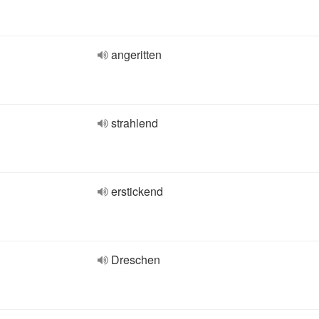
angeritten
strahlend
erstickend
Dreschen