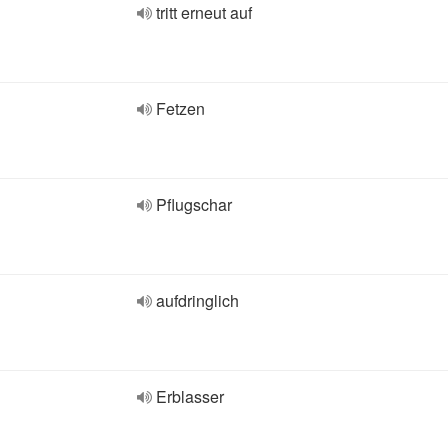
tritt erneut auf
Fetzen
Pflugschar
aufdringlich
Erblasser