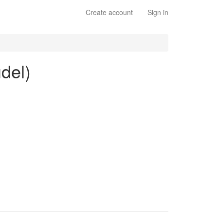
Create account
Sign in
del)