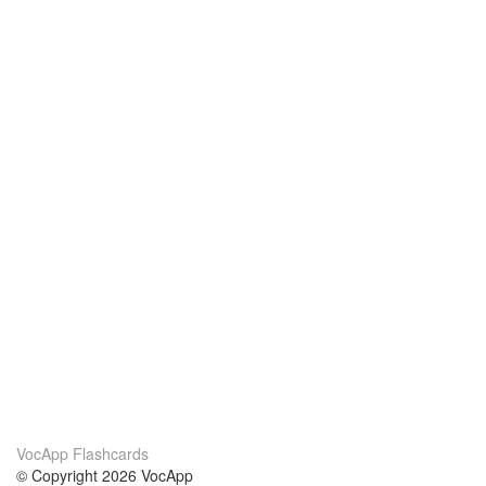
VocApp Flashcards
© Copyright 2026 VocApp