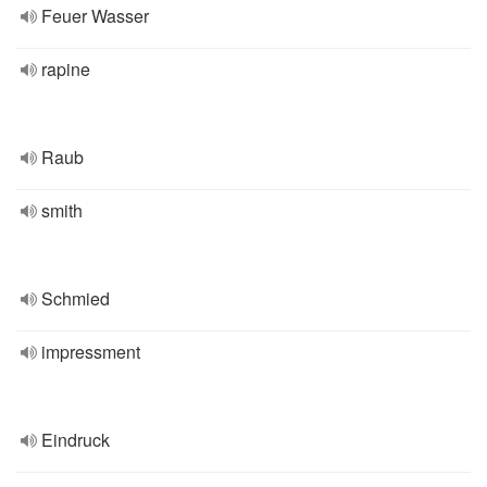
Feuer Wasser
rapine
Raub
smith
Schmied
impressment
Eindruck