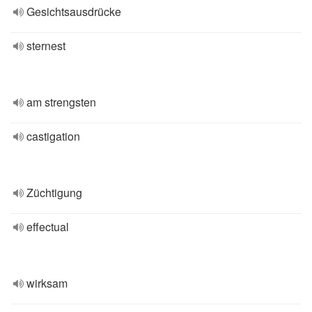
Gesichtsausdrücke
sternest
am strengsten
castigation
Züchtigung
effectual
wirksam