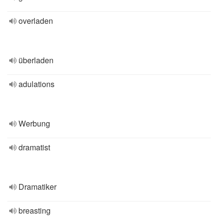
overladen
überladen
adulations
Werbung
dramatist
Dramatiker
breasting