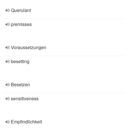
Querulant
premisses
Voraussetzungen
besetting
Besetzen
sensitiveness
Empfindlichkeit