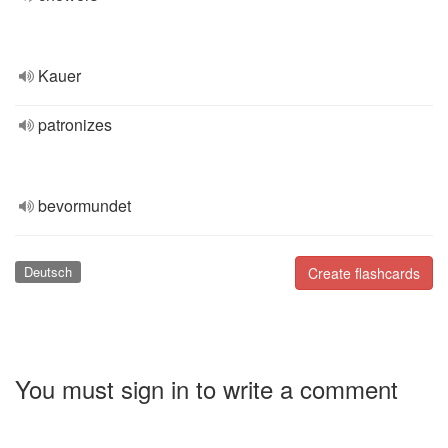
Kauer
patronizes
bevormundet
Deutsch
Create flashcards
You must sign in to write a comment