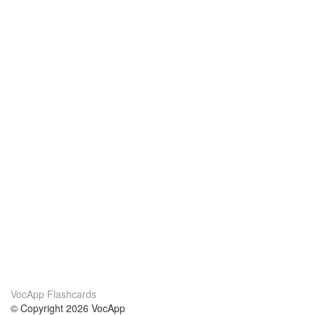
VocApp Flashcards
© Copyright 2026 VocApp