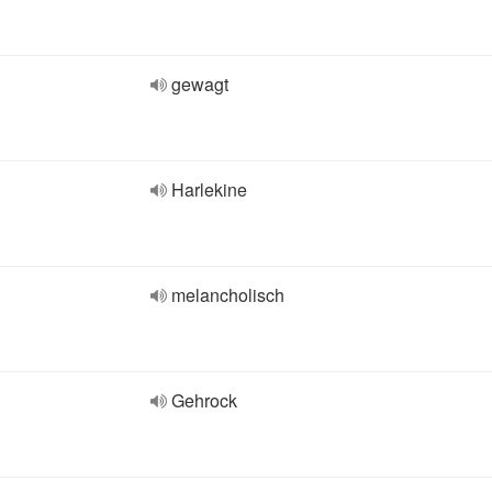
gewagt
Harlekine
melancholisch
Gehrock