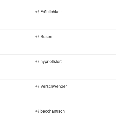
Fröhlichkeit
Busen
hypnotisiert
Verschwender
bacchantisch