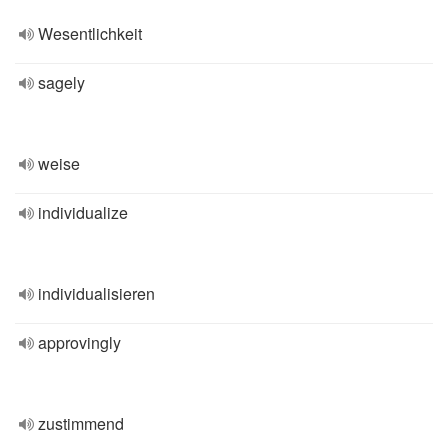
Wesentlichkeit
sagely
weise
individualize
individualisieren
approvingly
zustimmend