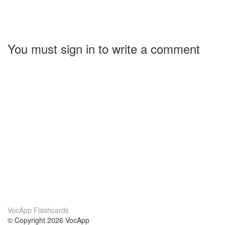
You must sign in to write a comment
VocApp Flashcards
© Copyright 2026 VocApp