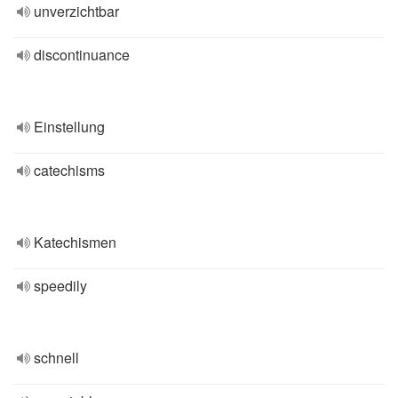
unverzichtbar
discontinuance
Einstellung
catechisms
Katechismen
speedily
schnell