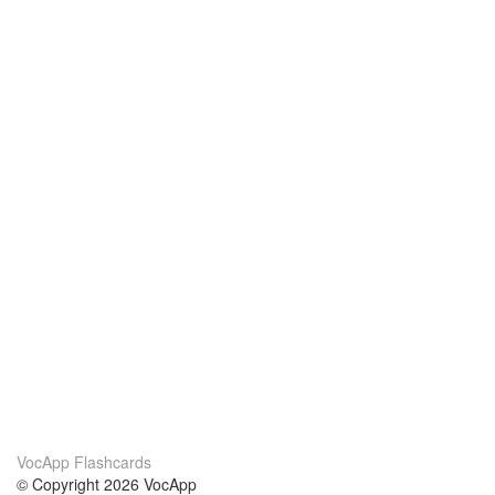
VocApp Flashcards
© Copyright 2026 VocApp