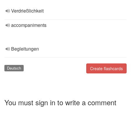
Verdrießlichkeit
accompaniments
Begleitungen
Deutsch
Create flashcards
You must sign in to write a comment