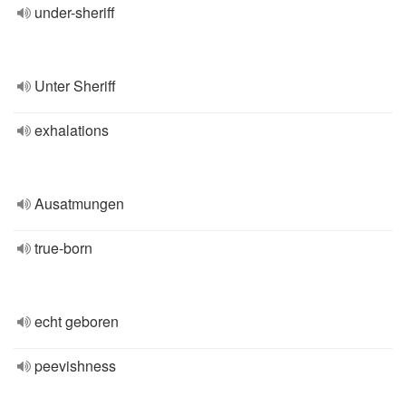
under-sheriff
Unter Sheriff
exhalations
Ausatmungen
true-born
echt geboren
peevishness