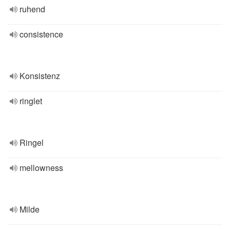
ruhend
consistence
Konsistenz
ringlet
Ringel
mellowness
Milde