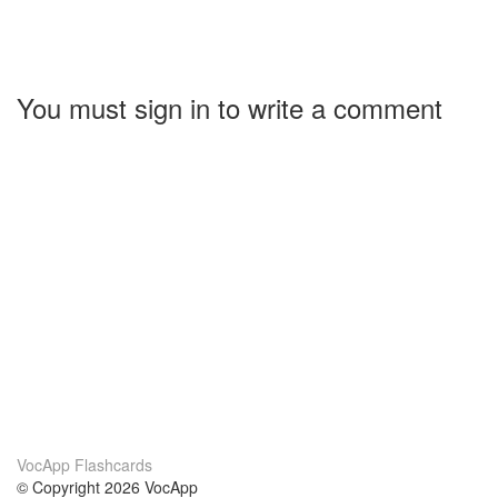
You must sign in to write a comment
VocApp Flashcards
© Copyright 2026 VocApp