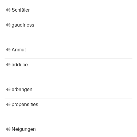
Schläfer
gaudiness
Anmut
adduce
erbringen
propensities
Neigungen