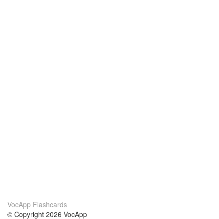
VocApp Flashcards
© Copyright 2026 VocApp