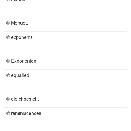
Menuett
exponents
Exponenten
equalled
gleichgestellt
reminiscences