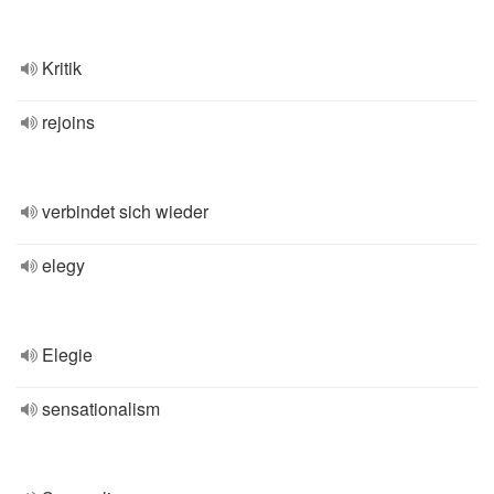
Kritik
rejoins
verbindet sich wieder
elegy
Elegie
sensationalism