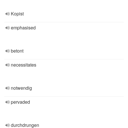
Kopist
emphasised
betont
necessitates
notwendig
pervaded
durchdrungen