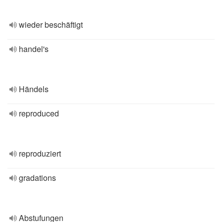
wieder beschäftigt
handel's
Händels
reproduced
reproduziert
gradations
Abstufungen