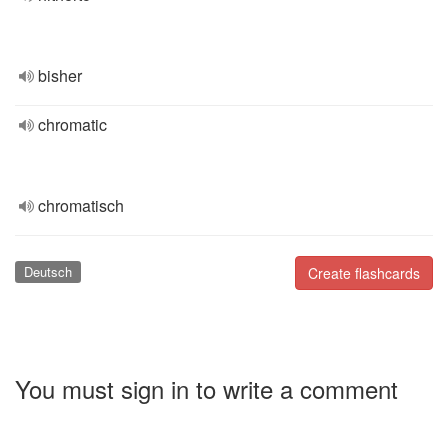
bisher
chromatic
chromatisch
Deutsch
Create flashcards
You must sign in to write a comment