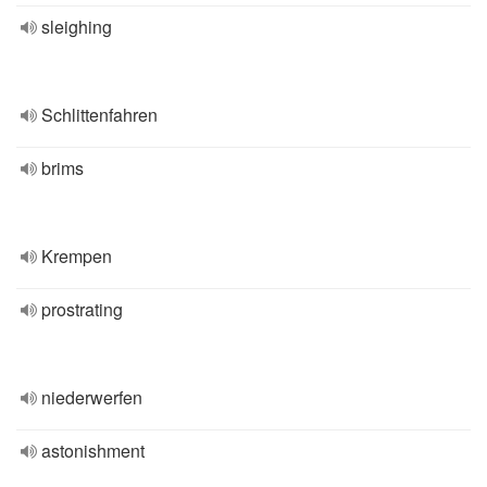
sleighing
Schlittenfahren
brims
Krempen
prostrating
niederwerfen
astonishment