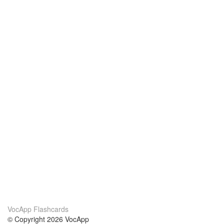
VocApp Flashcards
© Copyright 2026 VocApp