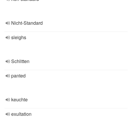
Nicht-Standard
sleighs
Schlitten
panted
keuchte
exultation