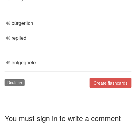
bürgerlich
replied
entgegnete
Deutsch
Create flashcards
You must sign in to write a comment