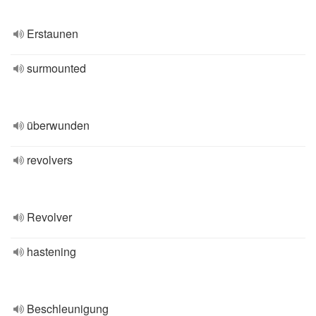
Erstaunen
surmounted
überwunden
revolvers
Revolver
hastening
Beschleunigung