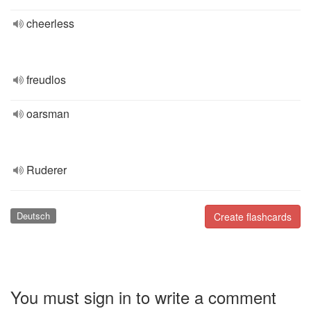
cheerless
freudlos
oarsman
Ruderer
Deutsch
Create flashcards
You must sign in to write a comment