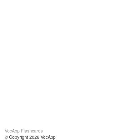
VocApp Flashcards
© Copyright 2026 VocApp