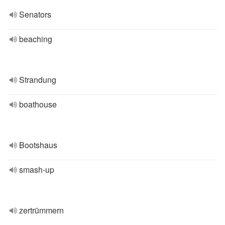
Senators
beaching
Strandung
boathouse
Bootshaus
smash-up
zertrümmern