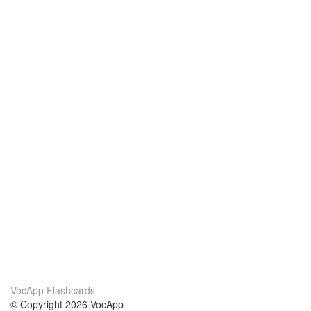
VocApp Flashcards
© Copyright 2026 VocApp