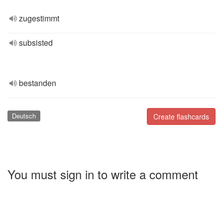
zugestimmt
subsisted
bestanden
Deutsch
Create flashcards
You must sign in to write a comment