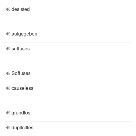
desisted
aufgegeben
suffuses
Soffuses
causeless
grundlos
duplicities