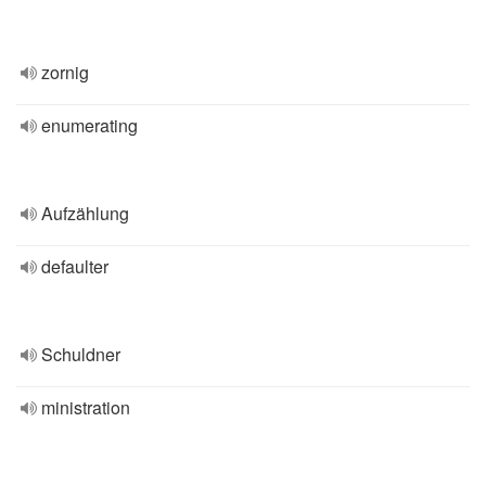
zornig
enumerating
Aufzählung
defaulter
Schuldner
ministration