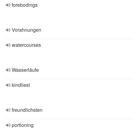
forebodings
Vorahnungen
watercourses
Wasserläufe
kindliest
freundlichsten
portioning