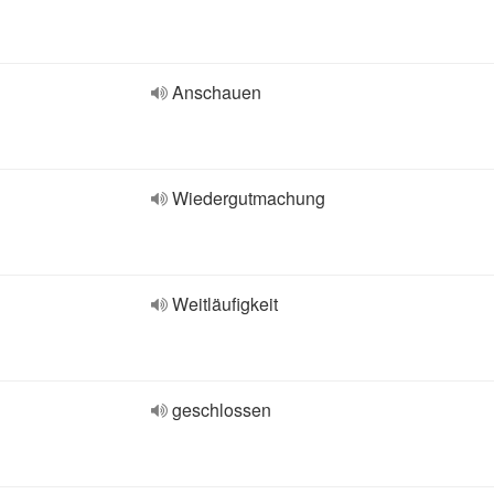
Anschauen
Wiedergutmachung
Weitläufigkeit
geschlossen